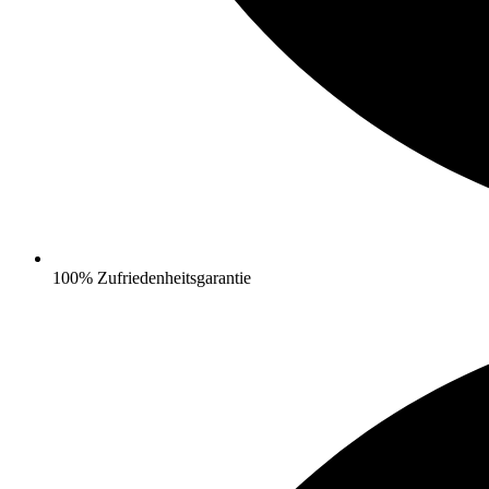
100% Zufriedenheitsgarantie