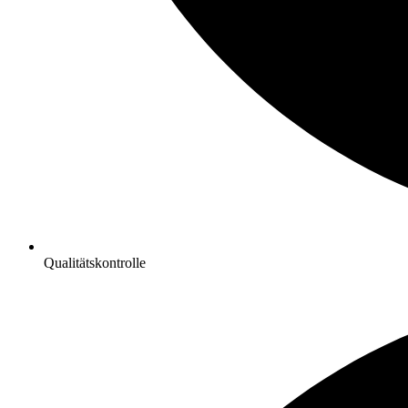
Qualitätskontrolle