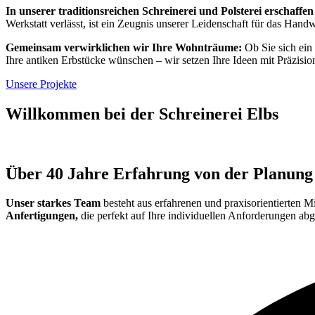
In unserer traditionsreichen Schreinerei und Polsterei erschaff
Werkstatt verlässt, ist ein Zeugnis unserer Leidenschaft für das Hand
Gemeinsam verwirklichen wir Ihre Wohnträume:
Ob Sie sich ein
Ihre antiken Erbstücke wünschen – wir setzen Ihre Ideen mit Präzisio
Unsere Projekte
Willkommen bei der Schreinerei Elbs
Über 40 Jahre Erfahrung von der Planung 
Unser starkes Team
besteht aus erfahrenen und praxisorientierten Mi
Anfertigungen,
die perfekt auf Ihre individuellen Anforderungen abg