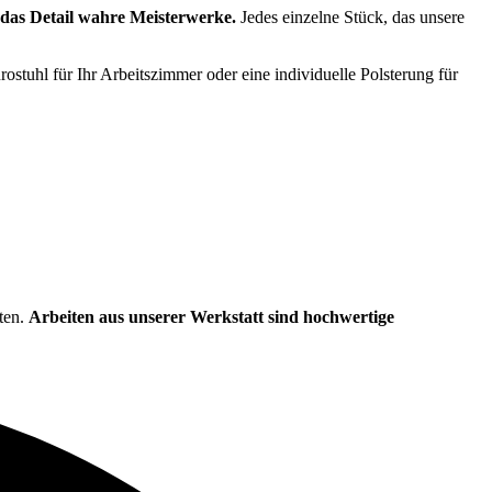
r das Detail wahre Meisterwerke.
Jedes einzelne Stück, das unsere
tuhl für Ihr Arbeitszimmer oder eine individuelle Polsterung für
lten.
Arbeiten aus unserer Werkstatt sind hochwertige