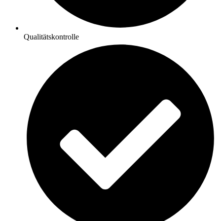
Qualitätskontrolle