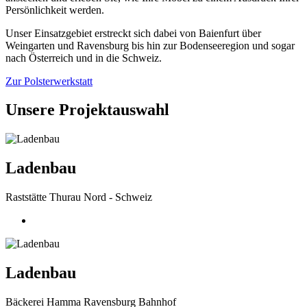
Persönlichkeit werden.
Unser Einsatzgebiet erstreckt sich dabei von Baienfurt über
Weingarten und Ravensburg bis hin zur Bodenseeregion und sogar
nach Österreich und in die Schweiz.
Zur Polsterwerkstatt
Unsere Projektauswahl
Ladenbau
Raststätte Thurau Nord - Schweiz
Ladenbau
Bäckerei Hamma Ravensburg Bahnhof