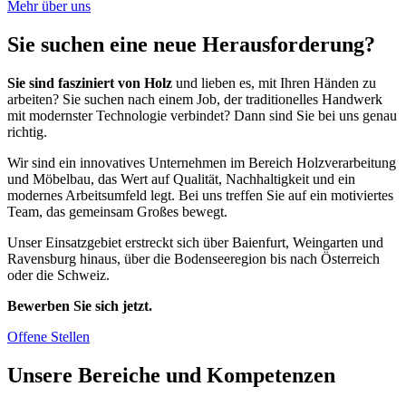
Mehr über uns
Sie suchen eine neue Herausforderung?
Sie sind fasziniert von Holz
und lieben es, mit Ihren Händen zu
arbeiten? Sie suchen nach einem Job, der traditionelles Handwerk
mit modernster Technologie verbindet? Dann sind Sie bei uns genau
richtig.
Wir sind ein innovatives Unternehmen im Bereich Holzverarbeitung
und Möbelbau, das Wert auf Qualität, Nachhaltigkeit und ein
modernes Arbeitsumfeld legt. Bei uns treffen Sie auf ein motiviertes
Team, das gemeinsam Großes bewegt.
Unser Einsatzgebiet erstreckt sich über Baienfurt, Weingarten und
Ravensburg hinaus, über die Bodenseeregion bis nach Österreich
oder die Schweiz.
Bewerben Sie sich jetzt.
Offene Stellen
Unsere Bereiche und Kompetenzen