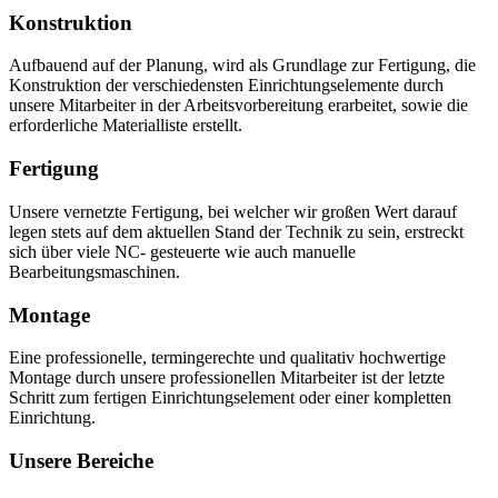
Konstruktion
Aufbauend auf der Planung, wird als Grundlage zur Fertigung, die
Konstruktion der verschiedensten Einrichtungselemente durch
unsere Mitarbeiter in der Arbeitsvorbereitung erarbeitet, sowie die
erforderliche Materialliste erstellt.
Fertigung
Unsere vernetzte Fertigung, bei welcher wir großen Wert darauf
legen stets auf dem aktuellen Stand der Technik zu sein, erstreckt
sich über viele NC- gesteuerte wie auch manuelle
Bearbeitungsmaschinen.
Montage
Eine professionelle, termingerechte und qualitativ hochwertige
Montage durch unsere professionellen Mitarbeiter ist der letzte
Schritt zum fertigen Einrichtungselement oder einer kompletten
Einrichtung.
Unsere Bereiche