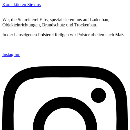
Kontaktieren Sie uns
Wir, di
e Schreinerei Elbs, spezialisieren uns auf Ladenbau,
Objekteinrichtungen, Brandschutz und Trockenbau.
In der hauseigenen Polsterei fertigen wir Polsterarbeiten nach Maß.
Instagram