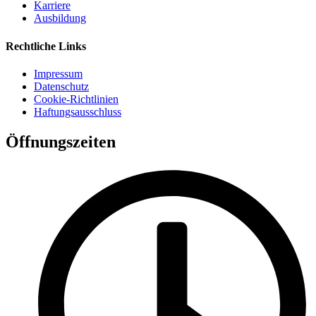
Karriere
Ausbildung
Rechtliche Links
Impressum
Datenschutz
Cookie-Richtlinien
Haftungsausschluss
Öffnungszeiten