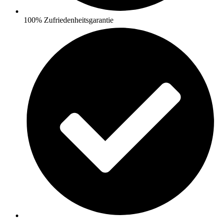
100% Zufriedenheitsgarantie