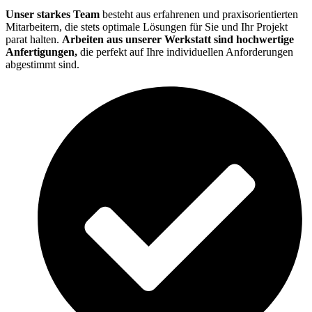
Unser starkes Team
besteht aus erfahrenen und praxisorientierten
Mitarbeitern, die stets optimale Lösungen für Sie und Ihr Projekt
parat halten.
Arbeiten aus unserer Werkstatt sind hochwertige
Anfertigungen,
die perfekt auf Ihre individuellen Anforderungen
abgestimmt sind.