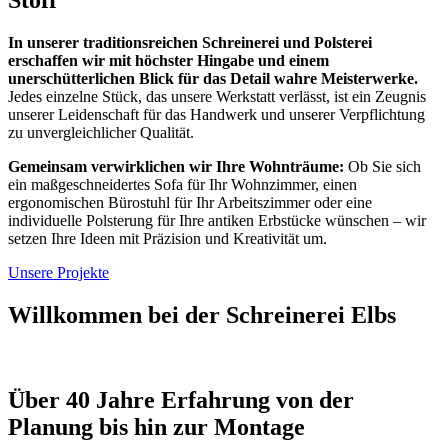
In unserer traditionsreichen Schreinerei und Polsterei
erschaffen wir mit höchster Hingabe und einem
unerschütterlichen Blick für das Detail wahre Meisterwerke.
Jedes einzelne Stück, das unsere Werkstatt verlässt, ist ein Zeugnis
unserer Leidenschaft für das Handwerk und unserer Verpflichtung
zu unvergleichlicher Qualität.
Gemeinsam verwirklichen wir Ihre Wohnträume:
Ob Sie sich
ein maßgeschneidertes Sofa für Ihr Wohnzimmer, einen
ergonomischen Bürostuhl für Ihr Arbeitszimmer oder eine
individuelle Polsterung für Ihre antiken Erbstücke wünschen – wir
setzen Ihre Ideen mit Präzision und Kreativität um.
Unsere Projekte
Willkommen bei der Schreinerei Elbs
Über 40 Jahre Erfahrung von der
Planung bis hin zur Montage