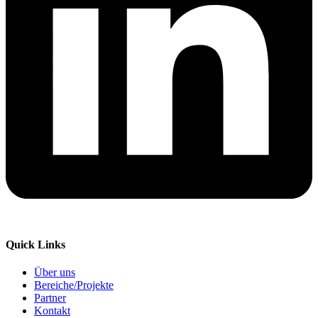
Quick Links
Über uns
Bereiche/Projekte
Partner
Kontakt