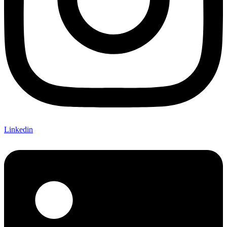
Linkedin