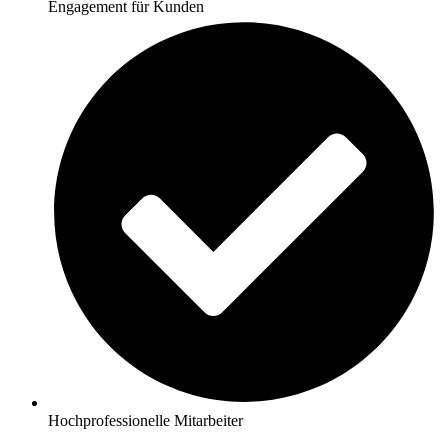
Engagement für Kunden
Hochprofessionelle Mitarbeiter