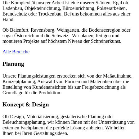
Die Komplexität unserer Arbeit ist eine unserer Stärken. Egal ob
Ladenbau, Objekteinrichtung, Büroeinrichtung, Polsterarbeiten,
Brandschutz oder Trockenbau. Bei uns bekommen alles aus einer
Hand.
Ob Baienfurt, Ravensburg, Weingarten, die Bodenseeregion oder
sogar Österreich und die Schweiz. Wir planen, fertigen und
montieren Projekte auf höchstem Niveau der Schreinerkunst.
Alle Bereiche
Planung
Unsere Planungsleistungen erstrecken sich von der Maßaufnahme,
Konzeptplanung, Auswahl von Formen und Materialien über die
Erstellung von Kundenansichten bis zur Freigabezeichnung als
Grundlage für die Produktion.
Konzept & Design
Ob Design, Materialisierung, gestalterische Planung oder
Beleuchtungsplanung, wir können Ihnen mit der Unterstützung von
externen Fachplanern die perfekte Lösung anbieten. Wir helfen
Ihnen bei Ihren Gestaltungsideen.