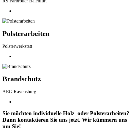
RS Farbroller Baienfurt
Polsterarbeiten
Polsterwerkstatt
Brandschutz
AEG Ravensburg
Sie möchten individuelle Holz- oder Polsterarbeiten?
Dann kontaktieren Sie uns jetzt. Wir kümmern uns
um Sie!