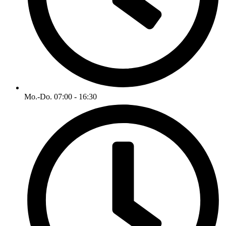
Mo.-Do. 07:00 - 16:30