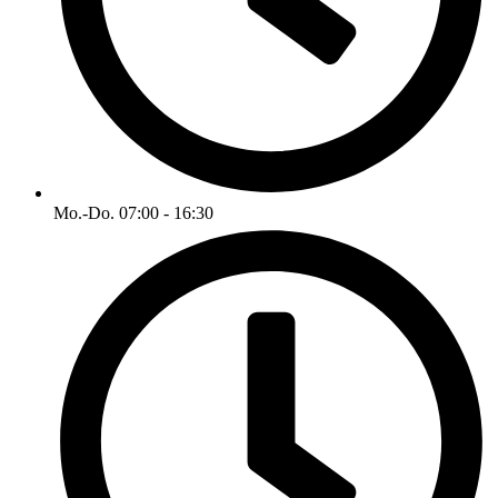
Mo.-Do. 07:00 - 16:30