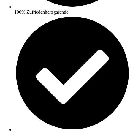
100% Zufriedenheitsgarantie