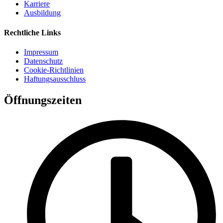
Karriere
Ausbildung
Rechtliche Links
Impressum
Datenschutz
Cookie-Richtlinien
Haftungsausschluss
Öffnungszeiten