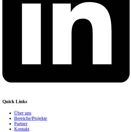
Quick Links
Über uns
Bereiche/Projekte
Partner
Kontakt