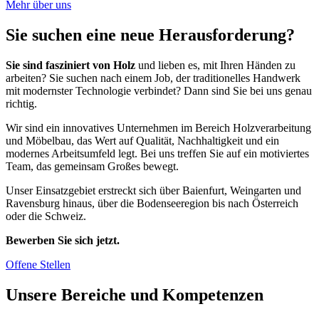
Mehr über uns
Sie suchen eine neue Herausforderung?
Sie sind fasziniert von Holz
und lieben es, mit Ihren Händen zu
arbeiten? Sie suchen nach einem Job, der traditionelles Handwerk
mit modernster Technologie verbindet? Dann sind Sie bei uns genau
richtig.
Wir sind ein innovatives Unternehmen im Bereich Holzverarbeitung
und Möbelbau, das Wert auf Qualität, Nachhaltigkeit und ein
modernes Arbeitsumfeld legt. Bei uns treffen Sie auf ein motiviertes
Team, das gemeinsam Großes bewegt.
Unser Einsatzgebiet erstreckt sich über Baienfurt, Weingarten und
Ravensburg hinaus, über die Bodenseeregion bis nach Österreich
oder die Schweiz.
Bewerben Sie sich jetzt.
Offene Stellen
Unsere Bereiche und Kompetenzen