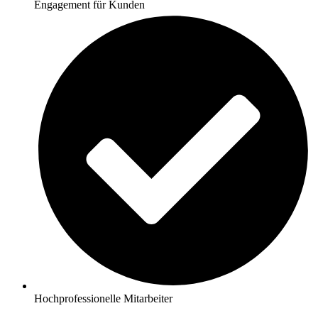
Engagement für Kunden
Hochprofessionelle Mitarbeiter