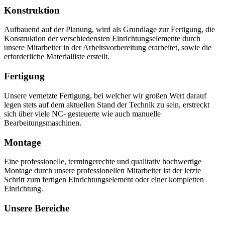
Konstruktion
Aufbauend auf der Planung, wird als Grundlage zur Fertigung, die
Konstruktion der verschiedensten Einrichtungselemente durch
unsere Mitarbeiter in der Arbeitsvorbereitung erarbeitet, sowie die
erforderliche Materialliste erstellt.
Fertigung
Unsere vernetzte Fertigung, bei welcher wir großen Wert darauf
legen stets auf dem aktuellen Stand der Technik zu sein, erstreckt
sich über viele NC- gesteuerte wie auch manuelle
Bearbeitungsmaschinen.
Montage
Eine professionelle, termingerechte und qualitativ hochwertige
Montage durch unsere professionellen Mitarbeiter ist der letzte
Schritt zum fertigen Einrichtungselement oder einer kompletten
Einrichtung.
Unsere Bereiche