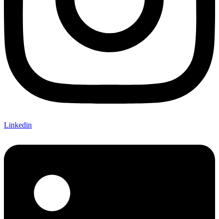
Linkedin