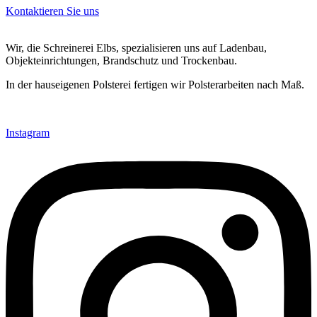
Kontaktieren Sie uns
Wir, di
e Schreinerei Elbs, spezialisieren uns auf Ladenbau,
Objekteinrichtungen, Brandschutz und Trockenbau.
In der hauseigenen Polsterei fertigen wir Polsterarbeiten nach Maß.
Instagram