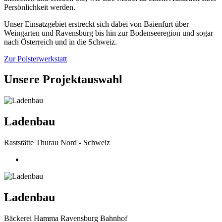
Persönlichkeit werden.
Unser Einsatzgebiet erstreckt sich dabei von Baienfurt über
Weingarten und Ravensburg bis hin zur Bodenseeregion und sogar
nach Österreich und in die Schweiz.
Zur Polsterwerkstatt
Unsere Projektauswahl
Ladenbau
Raststätte Thurau Nord - Schweiz
Ladenbau
Bäckerei Hamma Ravensburg Bahnhof