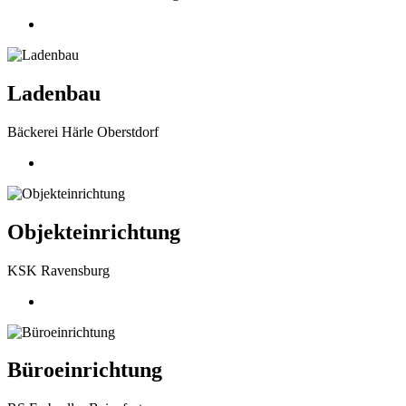
Ladenbau
Bäckerei Härle Oberstdorf
Objekteinrichtung
KSK Ravensburg
Büroeinrichtung