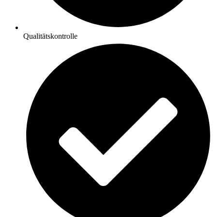
Qualitätskontrolle