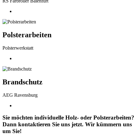
RS Farbroller Baienfurt
Polsterarbeiten
Polsterwerkstatt
Brandschutz
AEG Ravensburg
Sie möchten individuelle Holz- oder Polsterarbeiten?
Dann kontaktieren Sie uns jetzt. Wir kümmern uns
um Sie!