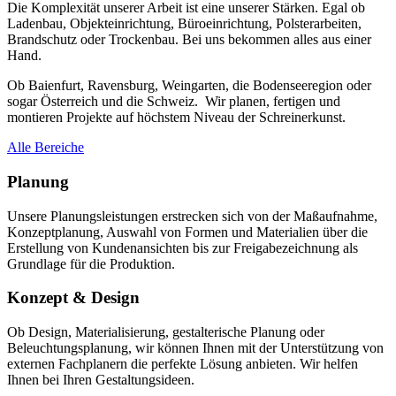
Die Komplexität unserer Arbeit ist eine unserer Stärken. Egal ob
Ladenbau, Objekteinrichtung, Büroeinrichtung, Polsterarbeiten,
Brandschutz oder Trockenbau. Bei uns bekommen alles aus einer
Hand.
Ob Baienfurt, Ravensburg, Weingarten, die Bodenseeregion oder
sogar Österreich und die Schweiz. Wir planen, fertigen und
montieren Projekte auf höchstem Niveau der Schreinerkunst.
Alle Bereiche
Planung
Unsere Planungsleistungen erstrecken sich von der Maßaufnahme,
Konzeptplanung, Auswahl von Formen und Materialien über die
Erstellung von Kundenansichten bis zur Freigabezeichnung als
Grundlage für die Produktion.
Konzept & Design
Ob Design, Materialisierung, gestalterische Planung oder
Beleuchtungsplanung, wir können Ihnen mit der Unterstützung von
externen Fachplanern die perfekte Lösung anbieten. Wir helfen
Ihnen bei Ihren Gestaltungsideen.