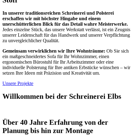
In unserer traditionsreichen Schreinerei und Polsterei
erschaffen wir mit höchster Hingabe und einem
unerschütterlichen Blick für das Detail wahre Meisterwerke.
Jedes einzelne Stück, das unsere Werkstatt verlässt, ist ein Zeugnis
unserer Leidenschaft für das Handwerk und unserer Verpflichtung
zu unvergleichlicher Qualität.
Gemeinsam verwirklichen wir Ihre Wohnträume:
Ob Sie sich
ein maßgeschneidertes Sofa für Ihr Wohnzimmer, einen
ergonomischen Bürostuhl für Ihr Arbeitszimmer oder eine
individuelle Polsterung für Ihre antiken Erbstücke wünschen – wir
setzen Ihre Ideen mit Präzision und Kreativität um.
Unsere Projekte
Willkommen bei der Schreinerei Elbs
Über 40 Jahre Erfahrung von der
Planung bis hin zur Montage