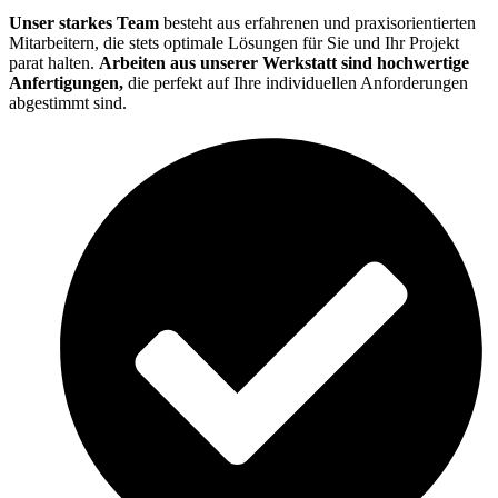
Unser starkes Team
besteht aus erfahrenen und praxisorientierten
Mitarbeitern, die stets optimale Lösungen für Sie und Ihr Projekt
parat halten.
Arbeiten aus unserer Werkstatt sind hochwertige
Anfertigungen,
die perfekt auf Ihre individuellen Anforderungen
abgestimmt sind.