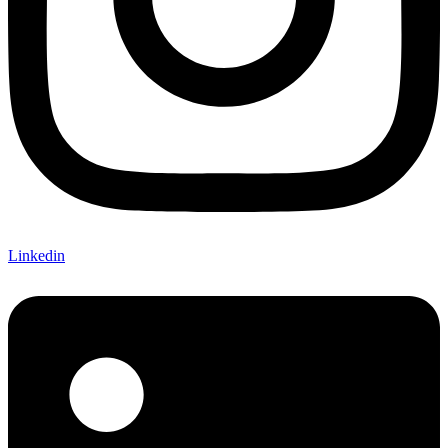
Linkedin