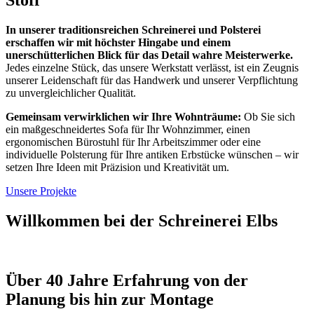
In unserer traditionsreichen Schreinerei und Polsterei
erschaffen wir mit höchster Hingabe und einem
unerschütterlichen Blick für das Detail wahre Meisterwerke.
Jedes einzelne Stück, das unsere Werkstatt verlässt, ist ein Zeugnis
unserer Leidenschaft für das Handwerk und unserer Verpflichtung
zu unvergleichlicher Qualität.
Gemeinsam verwirklichen wir Ihre Wohnträume:
Ob Sie sich
ein maßgeschneidertes Sofa für Ihr Wohnzimmer, einen
ergonomischen Bürostuhl für Ihr Arbeitszimmer oder eine
individuelle Polsterung für Ihre antiken Erbstücke wünschen – wir
setzen Ihre Ideen mit Präzision und Kreativität um.
Unsere Projekte
Willkommen bei der Schreinerei Elbs
Über 40 Jahre Erfahrung von der
Planung bis hin zur Montage