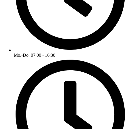
Mo.-Do. 07:00 - 16:30