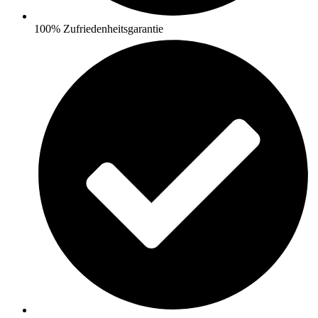
100% Zufriedenheitsgarantie