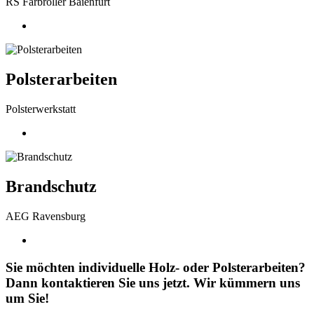
RS Farbroller Baienfurt
Polsterarbeiten
Polsterwerkstatt
Brandschutz
AEG Ravensburg
Sie möchten individuelle Holz- oder Polsterarbeiten?
Dann kontaktieren Sie uns jetzt. Wir kümmern uns
um Sie!