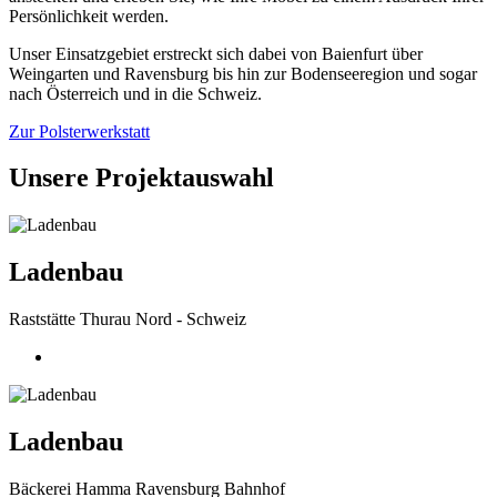
Persönlichkeit werden.
Unser Einsatzgebiet erstreckt sich dabei von Baienfurt über
Weingarten und Ravensburg bis hin zur Bodenseeregion und sogar
nach Österreich und in die Schweiz.
Zur Polsterwerkstatt
Unsere Projektauswahl
Ladenbau
Raststätte Thurau Nord - Schweiz
Ladenbau
Bäckerei Hamma Ravensburg Bahnhof