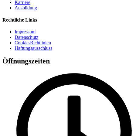
Karriere
Ausbildung
Rechtliche Links
Impressum
Datenschutz
Cookie-Richtlinien
Haftungsausschluss
Öffnungszeiten