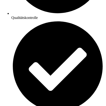
Qualitätskontrolle