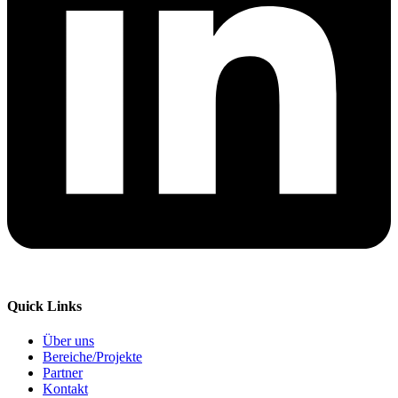
Quick Links
Über uns
Bereiche/Projekte
Partner
Kontakt