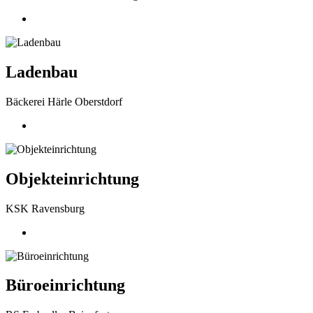
Ladenbau
Bäckerei Härle Oberstdorf
Objekteinrichtung
KSK Ravensburg
Büroeinrichtung