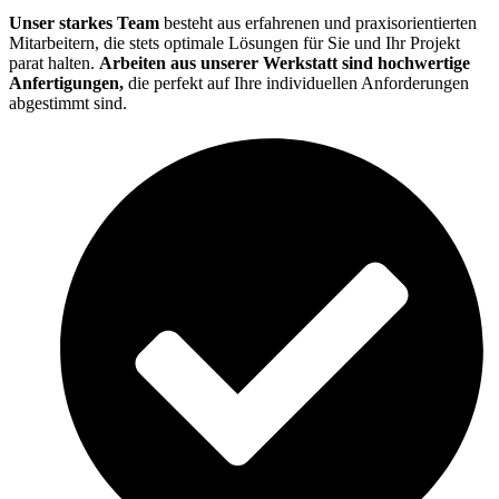
Unser starkes Team
besteht aus erfahrenen und praxisorientierten
Mitarbeitern, die stets optimale Lösungen für Sie und Ihr Projekt
parat halten.
Arbeiten aus unserer Werkstatt sind hochwertige
Anfertigungen,
die perfekt auf Ihre individuellen Anforderungen
abgestimmt sind.