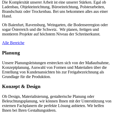
Die Komplexität unserer Arbeit ist eine unserer Stärken. Egal ob
Ladenbau, Objekteinrichtung, Büroeinrichtung, Polsterarbeiten,
Brandschutz oder Trockenbau. Bei uns bekommen alles aus einer
Hand.
Ob Baienfurt, Ravensburg, Weingarten, die Bodenseeregion oder
sogar Österreich und die Schweiz. Wir planen, fertigen und
montieren Projekte auf höchstem Niveau der Schreinerkunst.
Alle Bereiche
Planung
Unsere Planungsleistungen erstrecken sich von der Maßaufnahme,
Konzeptplanung, Auswahl von Formen und Materialien über die
Erstellung von Kundenansichten bis zur Freigabezeichnung als
Grundlage für die Produktion.
Konzept & Design
Ob Design, Materialisierung, gestalterische Planung oder
Beleuchtungsplanung, wir können Ihnen mit der Unterstützung von
externen Fachplanern die perfekte Lösung anbieten. Wir helfen
Ihnen bei Ihren Gestaltungsideen.