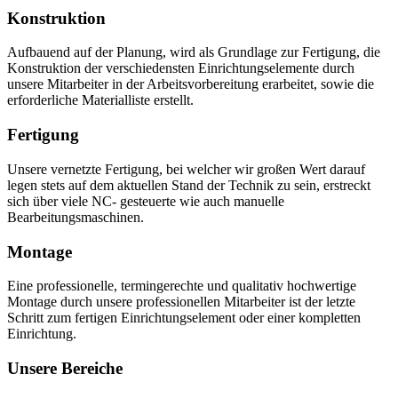
Konstruktion
Aufbauend auf der Planung, wird als Grundlage zur Fertigung, die
Konstruktion der verschiedensten Einrichtungselemente durch
unsere Mitarbeiter in der Arbeitsvorbereitung erarbeitet, sowie die
erforderliche Materialliste erstellt.
Fertigung
Unsere vernetzte Fertigung, bei welcher wir großen Wert darauf
legen stets auf dem aktuellen Stand der Technik zu sein, erstreckt
sich über viele NC- gesteuerte wie auch manuelle
Bearbeitungsmaschinen.
Montage
Eine professionelle, termingerechte und qualitativ hochwertige
Montage durch unsere professionellen Mitarbeiter ist der letzte
Schritt zum fertigen Einrichtungselement oder einer kompletten
Einrichtung.
Unsere Bereiche