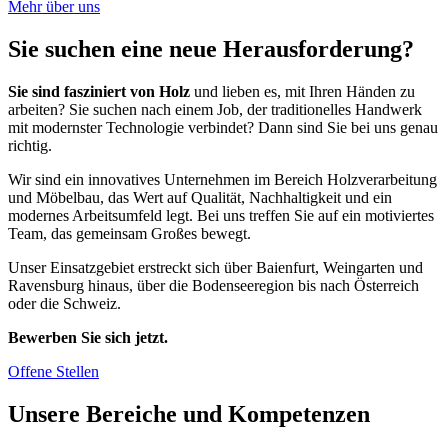
Mehr über uns
Sie suchen eine neue Herausforderung?
Sie sind fasziniert von Holz
und lieben es, mit Ihren Händen zu
arbeiten? Sie suchen nach einem Job, der traditionelles Handwerk
mit modernster Technologie verbindet? Dann sind Sie bei uns genau
richtig.
Wir sind ein innovatives Unternehmen im Bereich Holzverarbeitung
und Möbelbau, das Wert auf Qualität, Nachhaltigkeit und ein
modernes Arbeitsumfeld legt. Bei uns treffen Sie auf ein motiviertes
Team, das gemeinsam Großes bewegt.
Unser Einsatzgebiet erstreckt sich über Baienfurt, Weingarten und
Ravensburg hinaus, über die Bodenseeregion bis nach Österreich
oder die Schweiz.
Bewerben Sie sich jetzt.
Offene Stellen
Unsere Bereiche und Kompetenzen