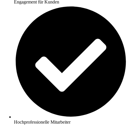
Engagement für Kunden
Hochprofessionelle Mitarbeiter