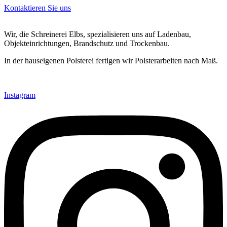
Kontaktieren Sie uns
Wir, di
e Schreinerei Elbs, spezialisieren uns auf Ladenbau,
Objekteinrichtungen, Brandschutz und Trockenbau.
In der hauseigenen Polsterei fertigen wir Polsterarbeiten nach Maß.
Instagram